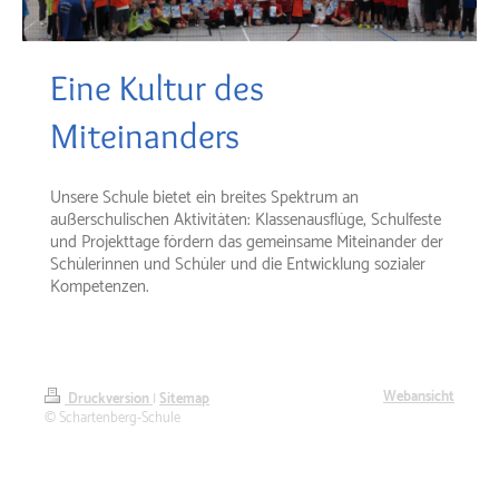
Eine Kultur des
Miteinanders
Unsere Schule bietet ein breites Spektrum an
außerschulischen Aktivitäten: Klassenausflüge, Schulfeste
und Projekttage fördern das gemeinsame Miteinander der
Schülerinnen und Schüler und die Entwicklung sozialer
Kompetenzen.
Webansicht
Druckversion
|
Sitemap
© Schartenberg-Schule